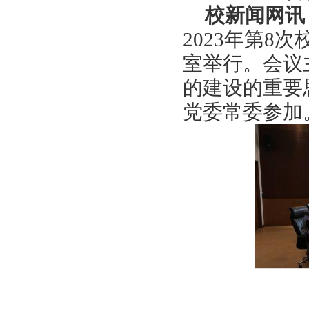
校新闻网讯
2023年第8
室举行。会议
的建设的重要
党委常委参加