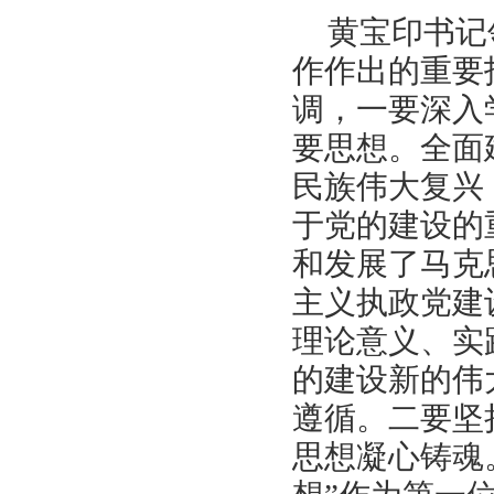
黄宝印书记
作作出的重要
调，一要深入
要思想。全面
民族伟大复兴
于党的建设的
和发展了马克
主义执政党建
理论意义、实
的建设新的伟
遵循。二要坚
思想凝心铸魂