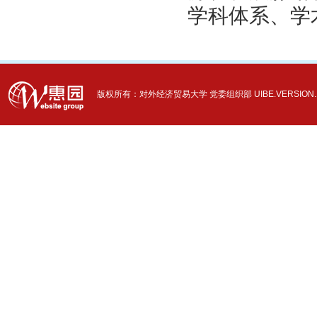
学科体系、学
版权所有：对外经济贸易大学 党委组织部 UIBE.VERSION.12