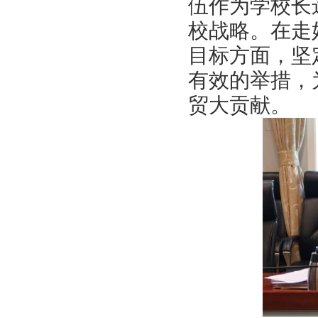
伍作为学校长
校战略。在走
目标方面，坚
有效的举措，
贸大贡献。