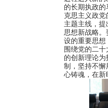
的长期执政的
克思主义政党
主题主线，提
思想新战略。
设的重要思想
围绕党的二十
的创新理论为
制，坚持不懈
心铸魂，在新