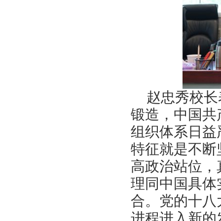
赵忠秀校长
锻造，中国共
组织体系日益
特征就是不断
高政治站位，
理同中国具体
合。党的十八
进程进入新的