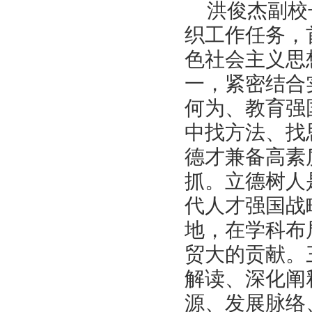
洪俊杰副校
织工作任务，
色社会主义思
一，紧密结合
何为、教育强
中找方法、找
德才兼备高素
抓。立德树人
代人才强国战
地，在学科布
贸大的贡献。
解读、深化阐
源、发展脉络