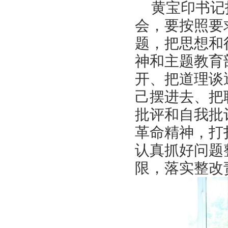
黄宝印书记
会，要按照要
题，把思想和
神和主题教育
开、把道理谈
己摆进去、把
批评和自我批
革命精神，打
认真抓好问题
限，落实整改