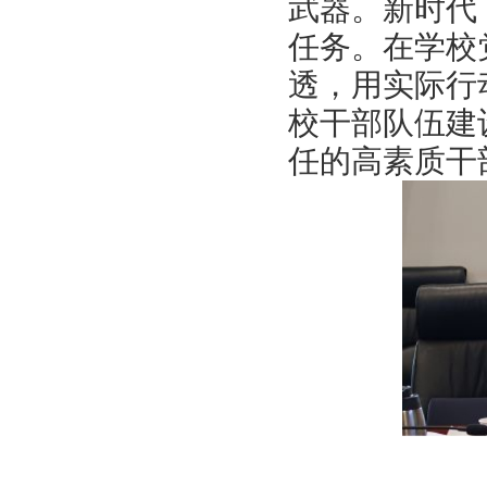
武器。新时代
任务。在学校
透，用实际行
校干部队伍建
任的高素质干