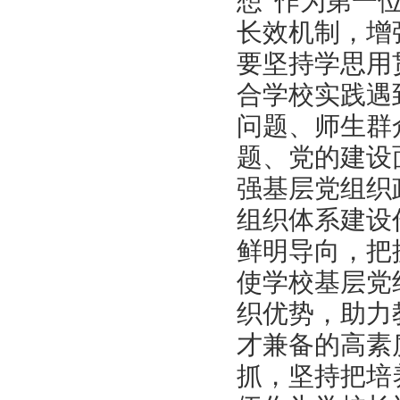
想”作为第一
长效机制，增
要坚持学思用
合学校实践遇
问题、师生群
题、党的建设
强基层党组织
组织体系建设
鲜明导向，把
使学校基层党
织优势，助力
才兼备的高素
抓，坚持把培