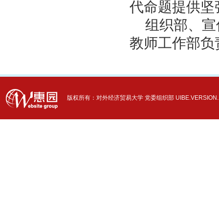
代命题提供坚
组织部、宣
教师工作部负
版权所有：对外经济贸易大学 党委组织部 UIBE.VERSION.12