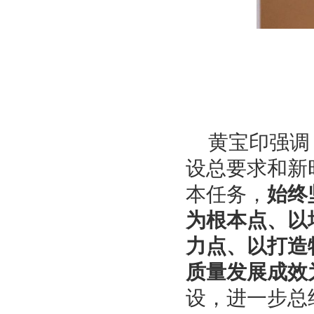
黄宝印强调
设总要求和新
本任务，
始终
为根本点、以
力点、以打造
质量发展成效
设，进一步总