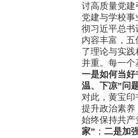
讨高质量党建
党建与学校事
彻习近平总书
内容丰富，五
了理论与实践
并重。每一个
一是如何当好
温、下凉”问
对此，黄宝印
提升政治素养
始终保持共产
家”
；
二是加