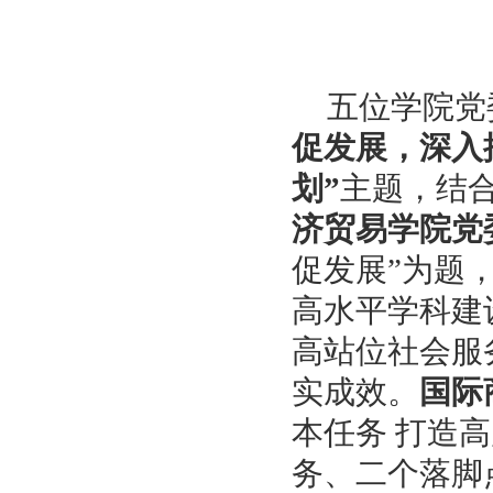
五位学院党
促发展，深入
划”
主题，结
济贸易学院党
促发展”为题，
高水平学科建
高站位社会服
实成效。
国际
本任务 打造
务、二个落脚