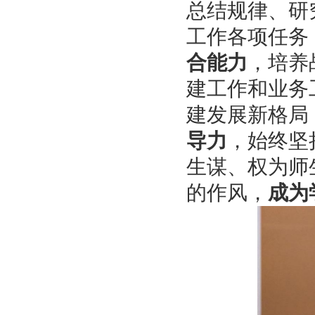
总结规律、研
工作各项任务
合能力
，培养
建工作和业务
建发展新格局
导力
，始终坚
生谋、权为师
的作风，
成为