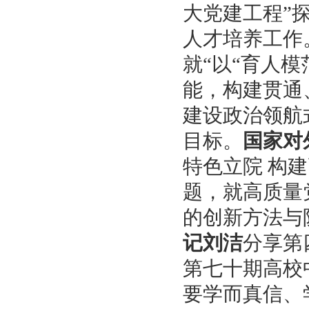
大党建工程”
人才培养工作
就“以“育人
能，构建贯通
建设政治领航
目标。
国家对
特色立院 构
题，就高质量
的创新方法与
记刘洁
分享第
第七十期高校
要学而真信、