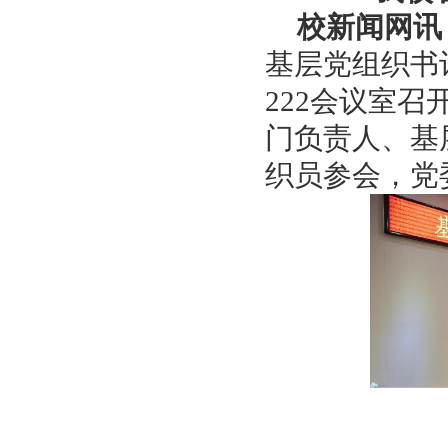
校新闻网讯
基层党组织书
222会议室
门负责人、基
织员参会，党