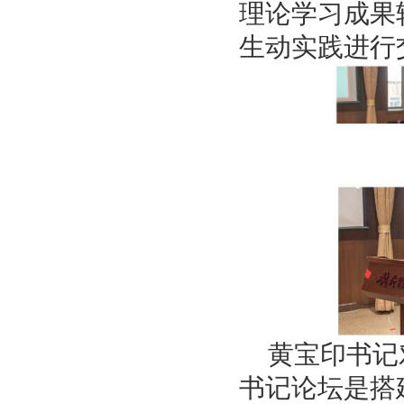
理论学习成果
生动实践进行
黄宝印书记
书记论坛是搭