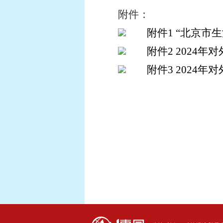
附件：
附件1 “北京市
附件2 2024
附件3 2024