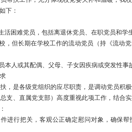
如下：
生活困难党员，包括离退休党员、在职党员和学
校，但长期在学校工作的流动党员（持《流动党
党员本人或其配偶、父母、子女因疾病或突发性事
求
帮扶，是各级党组织的应尽职责，是调动党员积极
党总支、直属党支部）高度重视此项工作，结合实
：
条件进行把关，客观公正确定慰问对象，确保帮