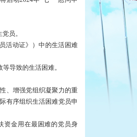
生党员。
员活动证》）中的生活困难
故等导致的生活困难。
性、增强党组织凝聚力的重
际有序组织生活困难党员申
扶资金用在最困难的党员身