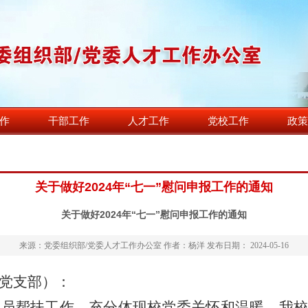
作
干部工作
人才工作
党校工作
政策
关于做好2024年“七一”慰问申报工作的通知
关于做好2024年“七一”慰问申报工作的通知
来源：党委组织部/党委人才工作办公室 作者：杨洋 发布日期： 2024-05-16
党支部）：
党员帮扶工作，充分体现校党委关怀和温暖，我