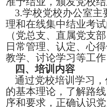
准予结业，颁发党校结
3.学校党校办公室
理和在线集中结业考试
（党总支、直属党支部
日常管理、认定、心得
教学、讨论学习等工作
四、培训内容
通过党校培训学习，
的基本理论，了解路线
序和要求，正确认识党