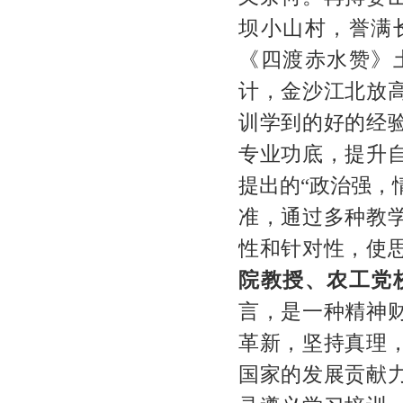
坝小山村，誉满
《四渡赤水赞》
计，金沙江北放
训学到的好的经
专业功底，提升
提出的“政治强，
准，通过多种教
性和针对性，使
院教授、农工党
言，是一种精神
革新，坚持真理
国家的发展贡献