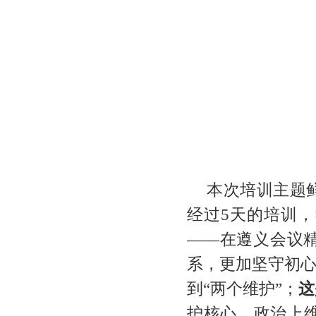
本次培训主题
经过5天的培训
——在遵义会议
系，更加坚守初心
到“两个维护”；
这
护核心、政治上