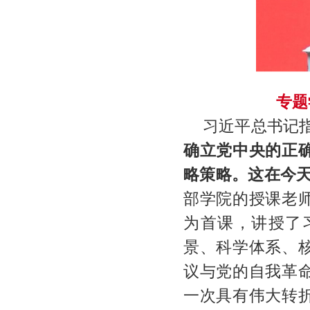
专题
习近平总书记指
确立党中央的正
略策略。这在今
部学院的授课老
为首课，讲授了
景、科学体系、
议与党的自我革
一次具有伟大转