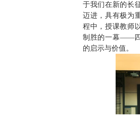
于我们在新的长
迈进，具有极为
程中，授课教师
制胜的一幕——
的启示与价值。