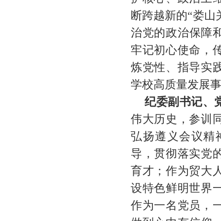
断跨越新的“娄山
治党的政治保障
牢记初心使命，
炼党性、指导实
学校高质量发展
纪委副书记、
伟大历史，参训
弘扬遵义会议精
导，贯彻落实党
育才；作为贸大
设特色鲜明世界
作为一名党员，