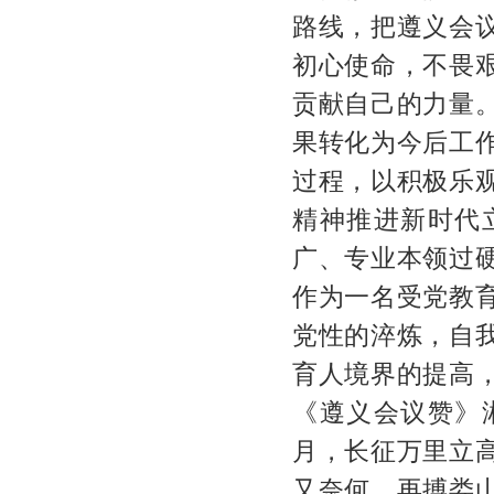
路线，把遵义会
初心使命，不畏
贡献自己的力量
果转化为今后工
过程，以积极乐
精神推进新时代
广、专业本领过
作为一名受党教
党性的淬炼，自
育人境界的提高
《遵义会议赞》
月，长征万里立
又奈何。再搏娄