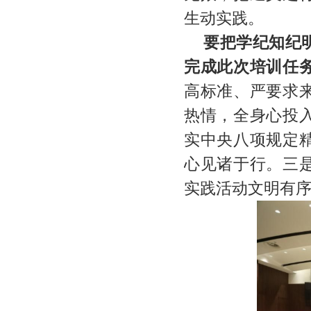
生动实践。
要把学纪知纪
完成此次培训任
高标准、严要求
热情，全身心投
实中央八项规定
心见诸于行。三
实践活动文明有