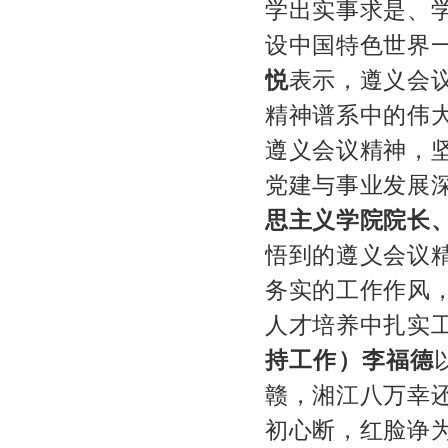
学出实事求是、
设中国特色世界
悦
表示，遵义会
精神谱系中的伟
遵义会议精神，
党建与事业发展
思主义学院院长
悟到的遵义会议
务实的工作作风
人才培养中扎实
持工作）李福德
赣，湘江八万幸
初心断，红脸诤