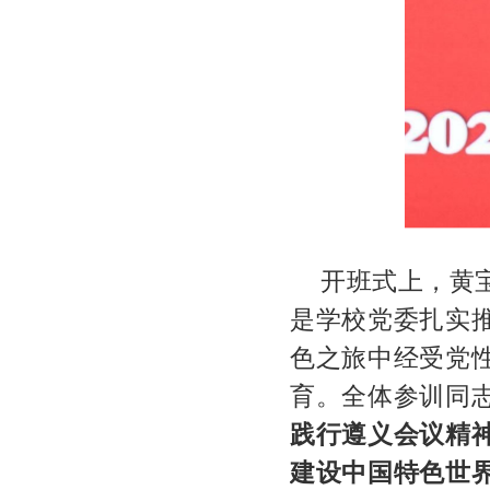
开班式上，黄
是学校党委扎实
色之旅中经受党
育。全体参训同
践行遵义会议精
建设中国特色世