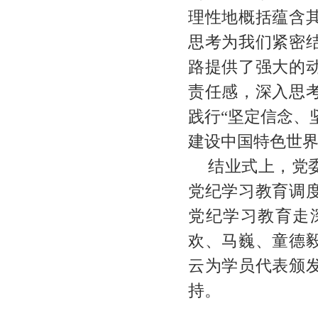
理性地概括蕴含
思考为我们紧密
路提供了强大的
责任感，深入思
践行“坚定信念、
建设中国特色世
结业式上，党
党纪学习教育调
党纪学习教育走
欢、马巍、童德
云为学员代表颁
持。